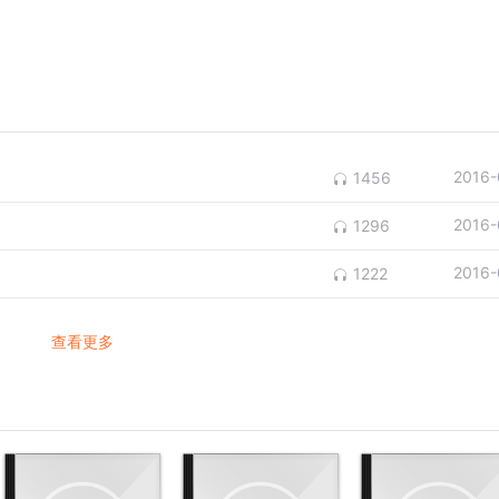
2016-
1456
2016-
1296
2016-
1222
查看更多