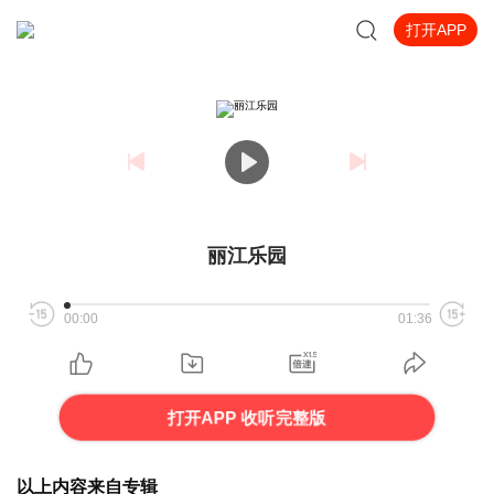
打开APP
丽江乐园
00:00
01:36
打开APP 收听完整版
以上内容来自专辑