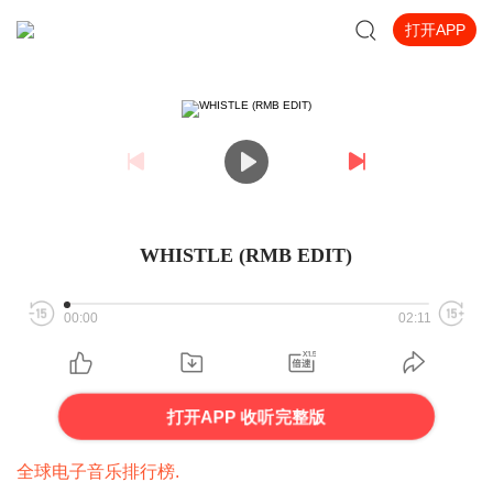
打开APP
WHISTLE (RMB EDIT)
00:00
02:11
打开APP 收听完整版
全球电子音乐排行榜.