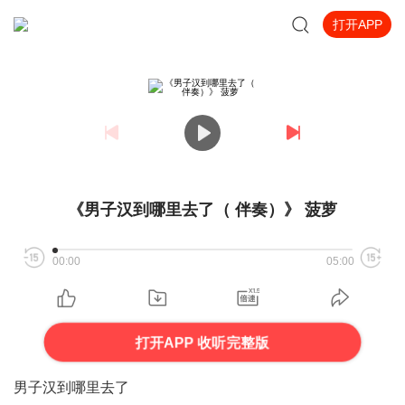
打开APP
《男子汉到哪里去了（ 伴奏）》 菠萝
00:00
05:00
打开APP 收听完整版
男子汉到哪里去了