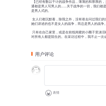
【已经有数以千计的战争作品，薄薄的和厚厚的，
通都是男人写男人的……关于战争的一切，我们都
是男人式的。
女人们都沉默着，除我之外，没有谁去问过我们的
她们讲述的也不是女人的战争，而总是男人的战争
只有在自己家里，或是在前线闺蜜的小圈子里涕泪
对所有人都是陌生的。在采访过程中，我不止一次
用户评论
表情