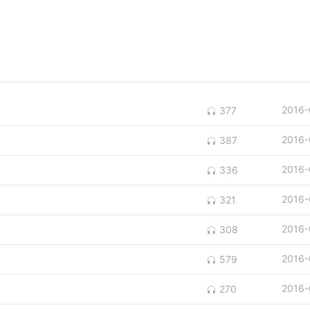
2016-
377
2016-
387
2016-
336
2016-
321
2016-
308
2016-
579
2016-
270