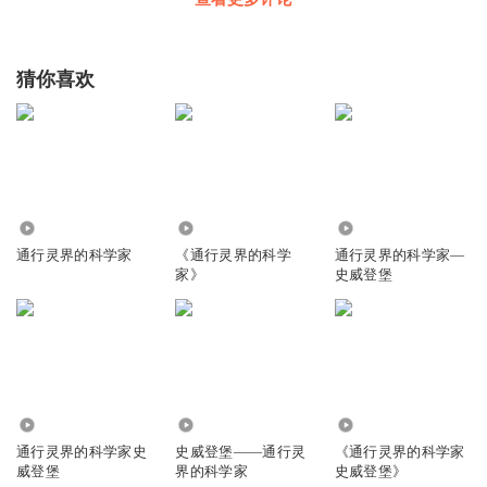
猜你喜欢
15.30万
16.38万
1.03万
通行灵界的科学家
《通行灵界的科学
通行灵界的科学家—
家》
史威登堡
1.05万
10.43万
64.04万
通行灵界的科学家史
史威登堡——通行灵
《通行灵界的科学家
威登堡
界的科学家
史威登堡》