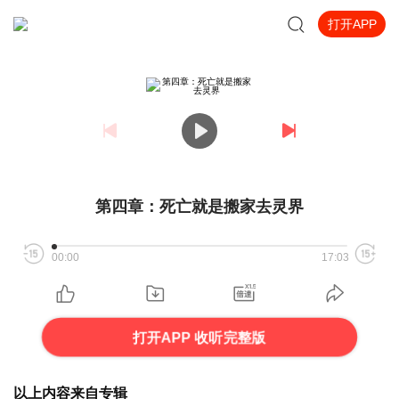
打开APP
第四章：死亡就是搬家去灵界
00:00
17:03
打开APP 收听完整版
以上内容来自专辑