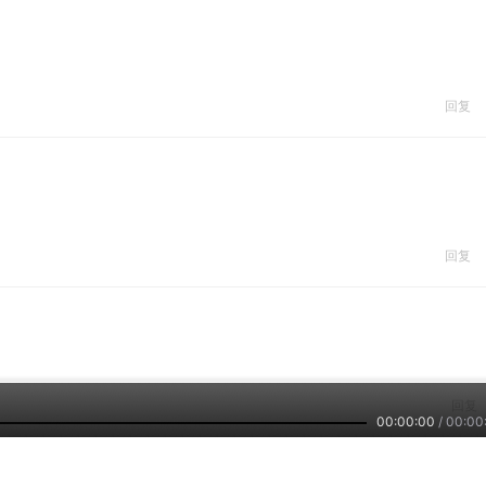
回复
回复
回复
00:00:00
/
00:00