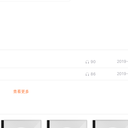
2019
90
2019
86
查看更多