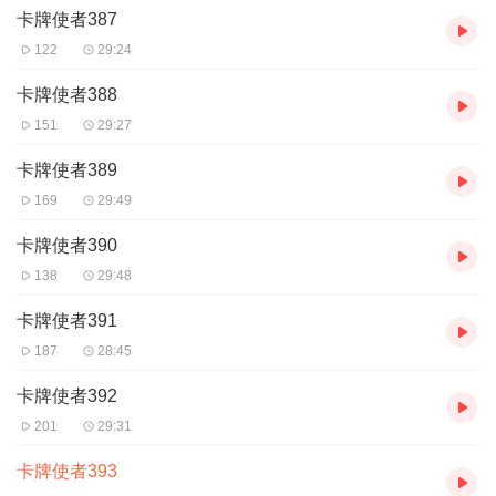
黑武士+钢铁战衣卡=组合技“超强钢铁侠”
卡牌使者387
电子音更新快电子音更新快电子音更新快电子音更新快电子
122
29:24
音更新快电子音更新快电子音更新快电子音更新快电子音更
卡牌使者388
新快电子音更新快电子音更新快电子音更新快电子音更新快
151
29:27
电子音更新快电子音更新快电子音更新快电子音更新快电子
卡牌使者389
音更新快电子音更新快电子音更新快电子音更新快电子音更
169
29:49
新快电子音更新快电子音更新快电子音更新快电子音更新快
卡牌使者390
电子音更新快电子音更新快电子音更新快电子音更新快电子
138
29:48
音更新快电子音更新快电子音更新快电子音更新快电子音更
新快电子音更新快电子音更新快电子音更新快电子音更新快
卡牌使者391
电子音更新快电子音更新快电子音更新快电子音更新快电子
187
28:45
音更新快
卡牌使者392
201
29:31
卡牌使者393