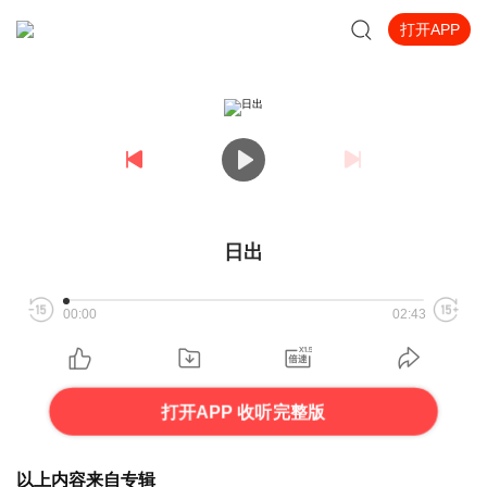
打开APP
日出
00:00
02:43
打开APP 收听完整版
以上内容来自专辑