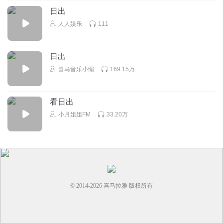
日出
人人娱乐
111
日出
喜马音乐小编
169.15万
看日出
小月姐姐FM
33.20万
© 2014-
2026
喜马拉雅 版权所有