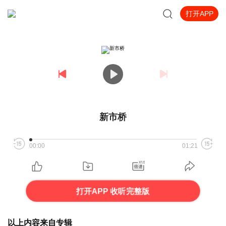
打开APP
新市桥
00:00
01:21
打开APP 收听完整版
以上内容来自专辑