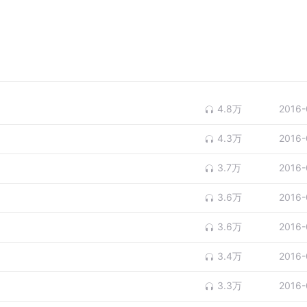
4.8万
2016-
4.3万
2016-
3.7万
2016-
3.6万
2016-
3.6万
2016-
3.4万
2016-
3.3万
2016-