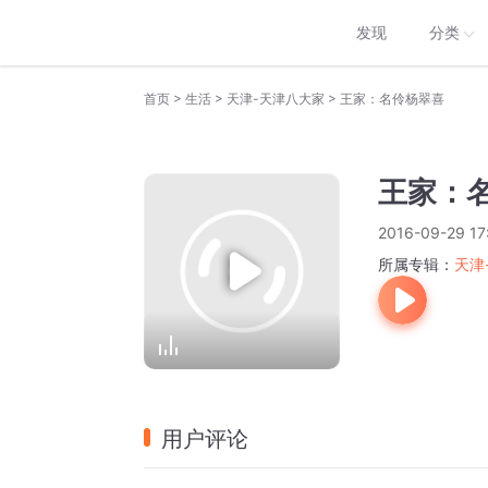
发现
分类
>
>
>
首页
生活
天津-天津八大家
王家：名伶杨翠喜
王家：
2016-09-29 17
所属专辑：
天津
用户评论