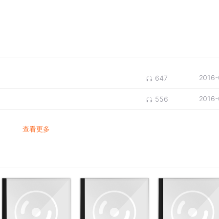
2016-
647
2016-
556
查看更多