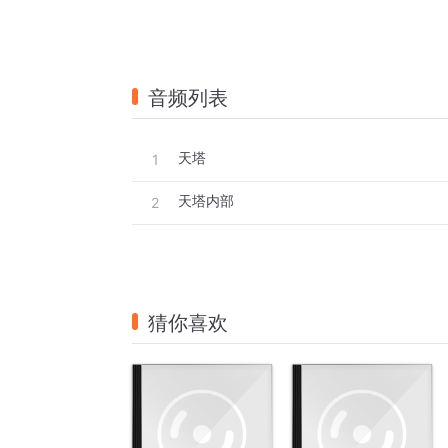
音频列表
天塔
1
天塔内部
2
猜你喜欢