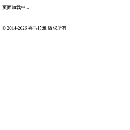
页面加载中...
© 2014-
2026
喜马拉雅 版权所有