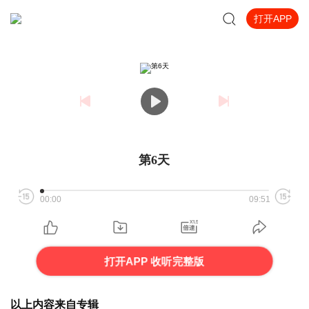
打开APP
第6天
00:00
09:51
打开APP 收听完整版
以上内容来自专辑