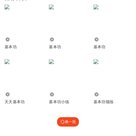
1.64万
1.23万
1901
基本功
基本功
基本功
1.34万
511
4385
天天基本功
基本功小练
基本功领练
换一批