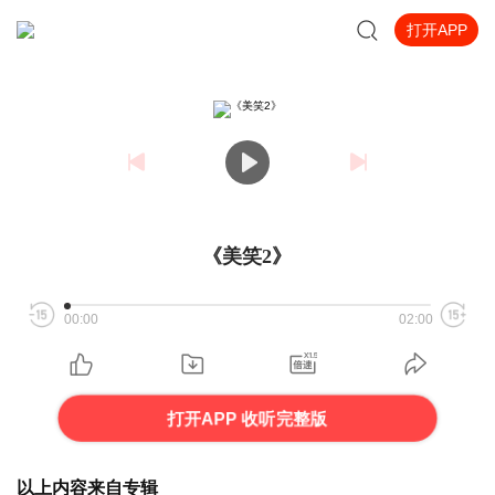
打开APP
《美笑2》
00:00
02:00
打开APP 收听完整版
以上内容来自专辑