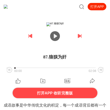
打开APP
87.狼狈为奸
00:00
02:08
打开APP 收听完整版
成语故事是中华传统文化的积淀，每一个成语背后都有一个