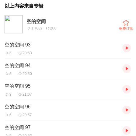
以上内容来自专辑
空的空间
1.70万
200
免费订阅
空的空间 93
6
20:53
空的空间 94
5
20:50
空的空间 95
9
21:07
空的空间 96
6
20:57
空的空间 97
9
20:52