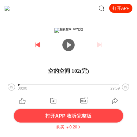
打开APP
空的空间 102(完)
00:00
29:59
打开APP 收听完整版
购买 ￥
0.20