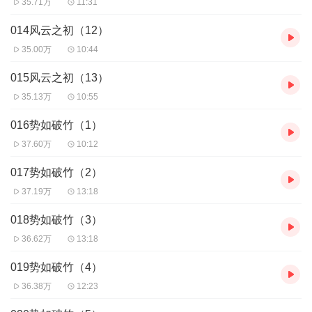
35.71万
11:31
014风云之初（12）
35.00万
10:44
015风云之初（13）
35.13万
10:55
016势如破竹（1）
37.60万
10:12
017势如破竹（2）
37.19万
13:18
018势如破竹（3）
36.62万
13:18
019势如破竹（4）
36.38万
12:23