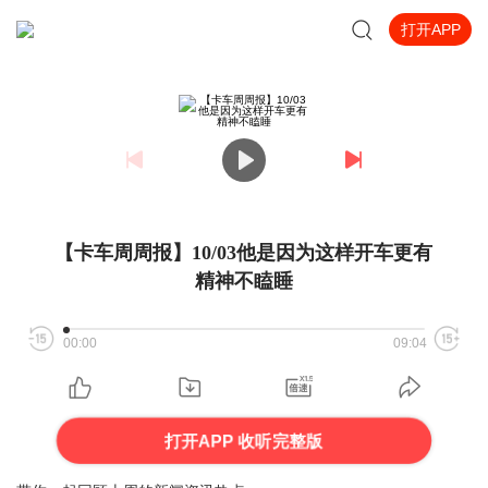
打开APP
【卡车周周报】10/03他是因为这样开车更有
精神不瞌睡
00:00
09:04
打开APP 收听完整版