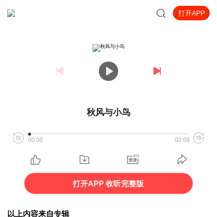
打开APP
秋风与小鸟
00:00
02:09
打开APP 收听完整版
以上内容来自专辑