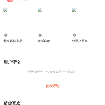
166
3103
1527
北欧风情小品
音乐印象
钢琴小品集
用户评论
还没有评论，快来发表第一个评论！
发表评论
猜你喜欢