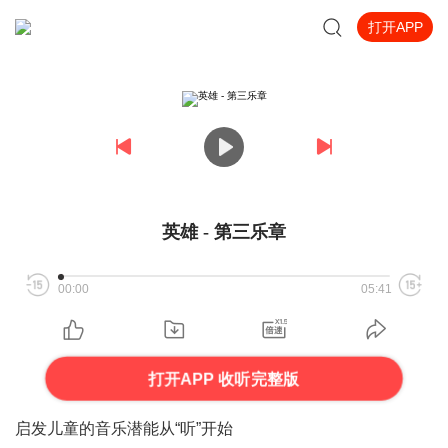
打开APP
英雄 - 第三乐章
00:00
05:41
打开APP 收听完整版
启发儿童的音乐潜能从“听”开始