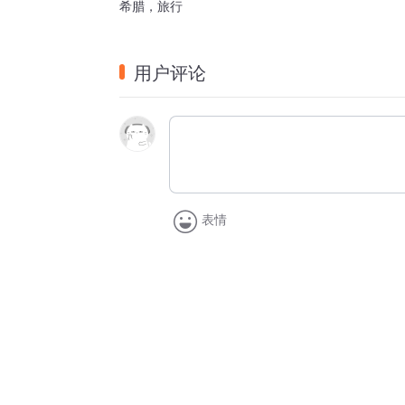
希腊，旅行
用户评论
表情