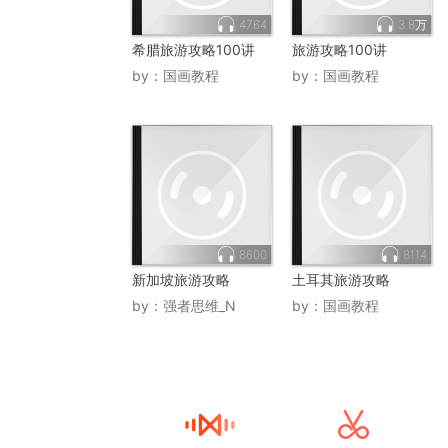
4764
3.8万
希腊旅游攻略100讲
旅游攻略100讲
by：
国画教程
by：
国画教程
8600
8114
新加坡旅游攻略
土耳其旅游攻略
by：
强者思维_N
by：
国画教程