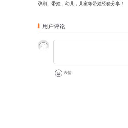
孕期、带娃，幼儿，儿童等带娃经验分享！
用户评论
表情