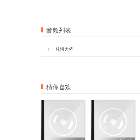
音频列表
桂河大桥
1
猜你喜欢