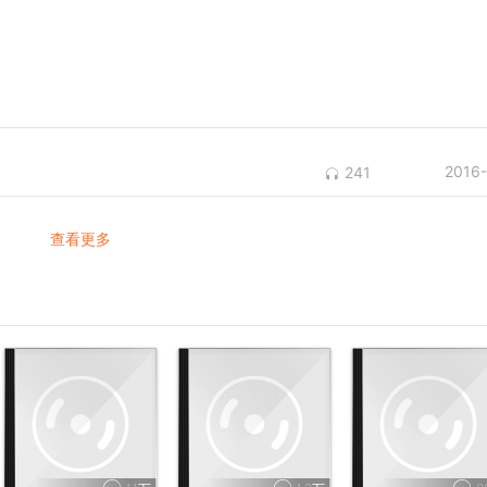
2016
241
查看更多