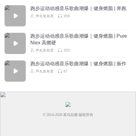
回复
2023-01-23
0
跑步运动动感音乐歌曲潮爆｜健身燃脂 | 奔跑
声丸鱼有君
359
跑步运动动感音乐歌曲潮爆｜健身燃脂 | Pure
Niex 高燃硬
声丸鱼有君
355
跑步运动动感音乐歌曲潮爆｜健身燃脂 | 振作
声丸鱼有君
87
© 2014-
2026
喜马拉雅 版权所有