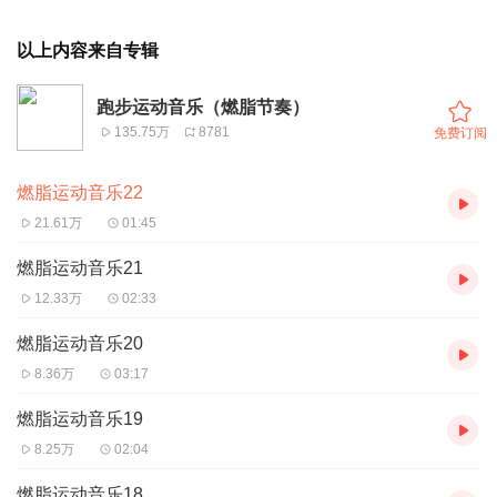
以上内容来自专辑
跑步运动音乐（燃脂节奏）
135.75万
8781
免费订阅
燃脂运动音乐22
21.61万
01:45
燃脂运动音乐21
12.33万
02:33
燃脂运动音乐20
8.36万
03:17
燃脂运动音乐19
8.25万
02:04
燃脂运动音乐18