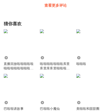
查看更多评论
猜你喜欢
6898
5272
3.08万
直播回放啦啦啦啦啦
啦啦啦啦啦啦啦库里
啦啦啦
啦啦啦啦啦啦啦啦啦
库里库库里啦啦啦啦
啦
啦啦啦一起大喊
1.62万
1.45万
1.38万
巴啦啦讲故事
巴啦啦小魔仙
美啦啦和甜甜圈