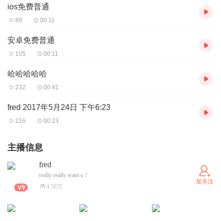
ios免费普通
89
00:11
安卓免费普通
105
00:11
哈哈哈哈哈
232
00:41
fred 2017年5月24日 下午6:23
216
00:23
主播信息
fred
really really want u！
加关注
4.58万