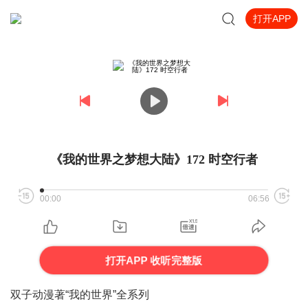
打开APP
《我的世界之梦想大陆》172 时空行者
00:00
06:56
打开APP 收听完整版
双子动漫著“我的世界”全系列