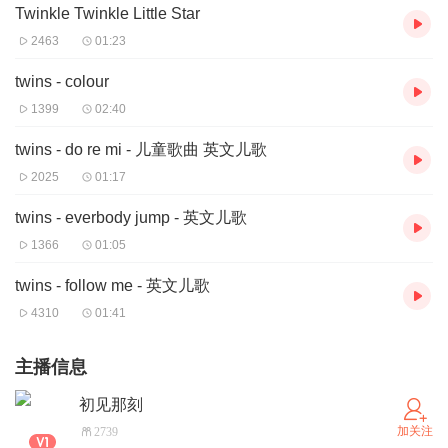
Twinkle Twinkle Little Star
2463
01:23
twins - colour
1399
02:40
twins - do re mi - 儿童歌曲 英文儿歌
2025
01:17
twins - everbody jump - 英文儿歌
1366
01:05
twins - follow me - 英文儿歌
4310
01:41
主播信息
初见那刻
加关注
2739