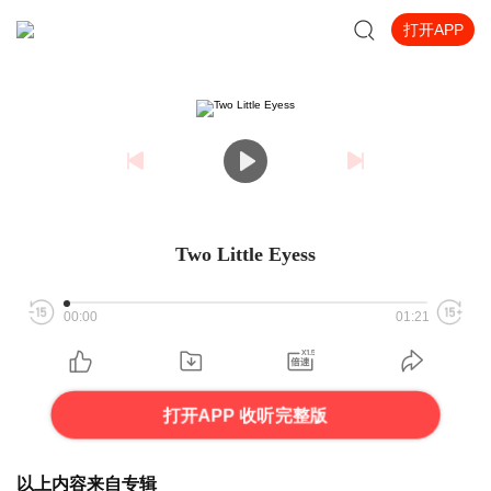
打开APP
Two Little Eyess
00:00
01:21
打开APP 收听完整版
以上内容来自专辑