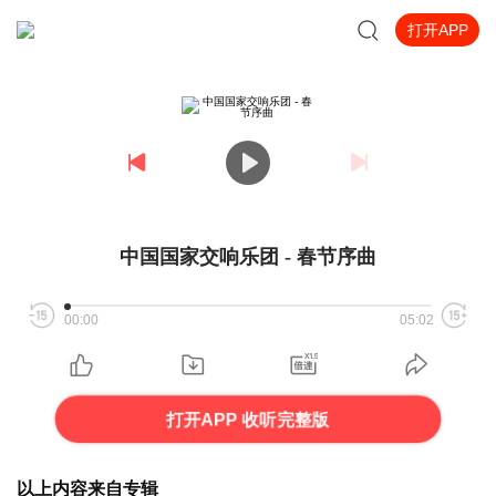
打开APP
中国国家交响乐团 - 春节序曲
00:00
05:02
打开APP 收听完整版
以上内容来自专辑