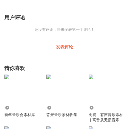
用户评论
还没有评论，快来发表第一个评论！
发表评论
猜你喜欢
1.05万
479
7930
新年音乐会素材库
背景音乐素材收集
免费｜有声音乐素材
｜高音质无损音乐