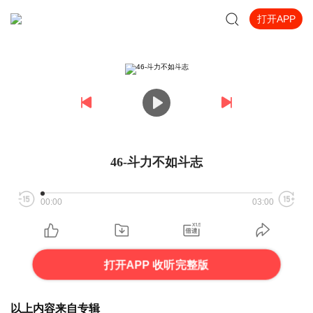
打开APP
46-斗力不如斗志
00:00
03:00
打开APP 收听完整版
以上内容来自专辑