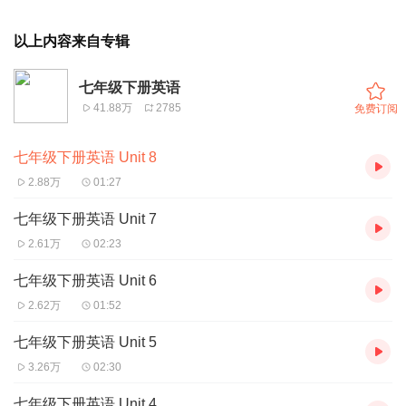
以上内容来自专辑
七年级下册英语
41.88万
2785
免费订阅
七年级下册英语 Unit 8
2.88万
01:27
七年级下册英语 Unit 7
2.61万
02:23
七年级下册英语 Unit 6
2.62万
01:52
七年级下册英语 Unit 5
3.26万
02:30
七年级下册英语 Unit 4