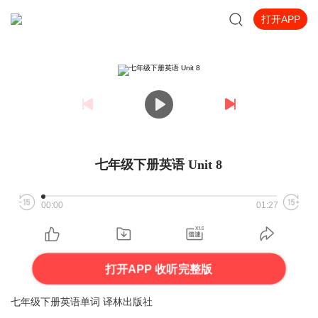
打开APP
七年级下册英语 Unit 8
00:00
01:27
打开APP 收听完整版
七年级下册英语单词 译林出版社