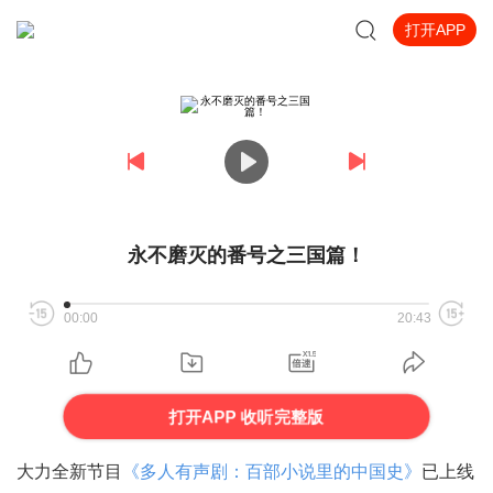
打开APP
永不磨灭的番号之三国篇！
00:00
20:43
打开APP 收听完整版
大力全新节目
《多人有声剧：百部小说里的中国史》
已上线