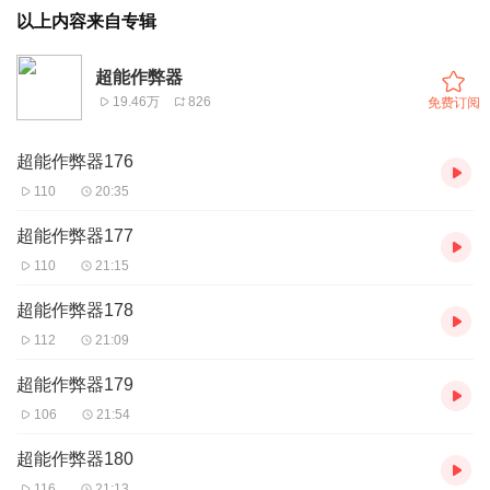
以上内容来自专辑
超能作弊器
19.46万
826
免费订阅
超能作弊器176
110
20:35
超能作弊器177
110
21:15
超能作弊器178
112
21:09
超能作弊器179
106
21:54
超能作弊器180
116
21:13