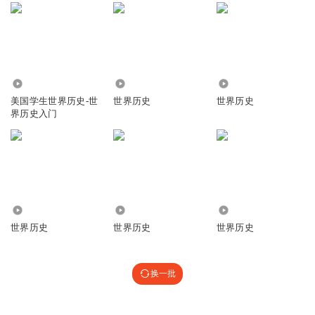
1722
144.64万
16.05万
美国学生世界历史-世
世界历史
世界历史
界历史入门
4071
2.25万
539
世界历史
世界历史
世界历史
换一批