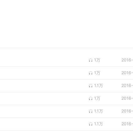
1万
2016
1万
2016
1.1万
2016
1万
2016
1.1万
2016
1.1万
2016