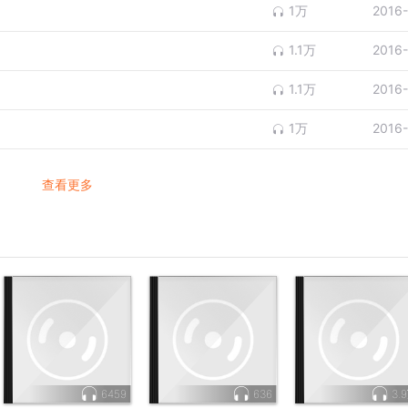
1万
2016
1.1万
2016
1.1万
2016
1万
2016
查看更多
6459
636
3.