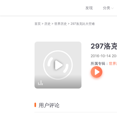
发现
分类
>
>
>
首页
历史
世界历史
297洛克比大空难
297洛
2016-10-14 20
所属专辑：
世界
用户评论