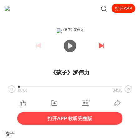
打开APP
《孩子》罗伟力
00:00
04:36
打开APP 收听完整版
孩子