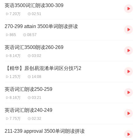
英语3500词汇朗读300-309
7.20万
02:51
270-299 attain 3500单词朗读拼读
865
08:57
英语词汇3500朗读260-269
8.14万
03:02
【精华】原创易混淆单词区分技巧2
1.25万
14:08
英语词汇朗读250-259
8.16万
03:21
英语词汇朗读240-249
7.75万
02:32
211-239 approval 3500单词朗读拼读