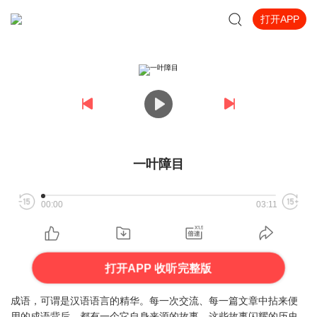
打开APP
一叶障目
00:00
03:11
打开APP 收听完整版
成语，可谓是汉语语言的精华。每一次交流、每一篇文章中拈来便
用的成语背后，都有一个它自身来源的故事。这些故事闪耀的历史