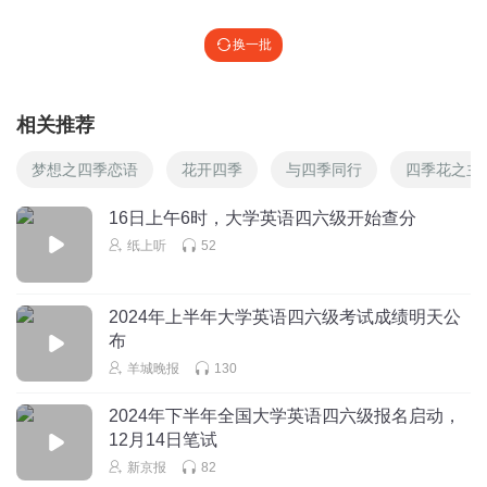
换一批
相关推荐
梦想之四季恋语
花开四季
与四季同行
四季花之主
16日上午6时，大学英语四六级开始查分
纸上听
52
2024年上半年大学英语四六级考试成绩明天公
布
羊城晚报
130
2024年下半年全国大学英语四六级报名启动，
12月14日笔试
新京报
82