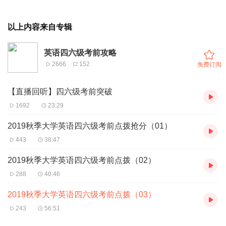
以上内容来自专辑
英语四六级考前攻略
2666
152
免费订阅
【直播回听】四六级考前突破
1692
23:29
2019秋季大学英语四六级考前点拨抢分（01）
443
38:47
2019秋季大学英语四六级考前点拨（02）
288
40:46
2019秋季大学英语四六级考前点拨（03）
243
56:51