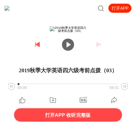
打开APP
2019秋季大学英语四六级考前点拨（03）
00:00
56:51
打开APP 收听完整版