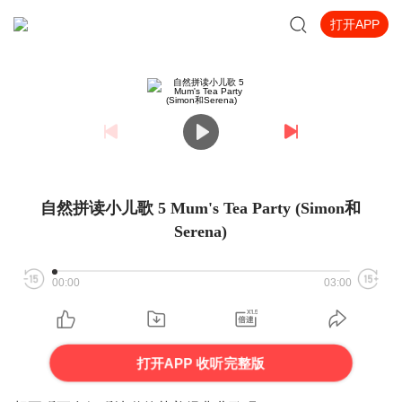
打开APP
自然拼读小儿歌 5 Mum's Tea Party (Simon和
Serena)
00:00
03:00
打开APP 收听完整版