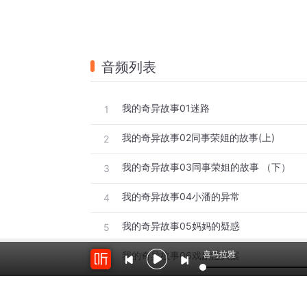
音频列表
我的奇异故事01迷路
1
我的奇异故事02同事荣姐的故事(上)
2
我的奇异故事03同事荣姐的故事 （下）
3
我的奇异故事04小潘的异常
4
我的奇异故事05妈妈的疑惑
5
喜马拉雅
我的奇异故事06戏剧性大案
6
我的奇异故事07梦魇
7