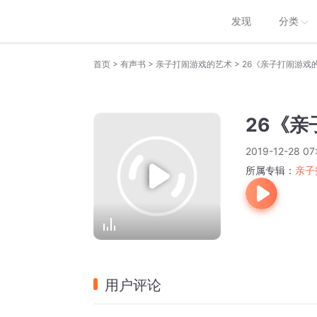
发现
分类
>
>
>
首页
有声书
亲子打闹游戏的艺术
26《亲子打闹游戏
26《
2019-12-28 07
所属专辑：
亲子
用户评论