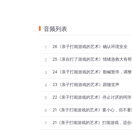
音频列表
26《亲子打闹游戏的艺术》确认环境安全
1
25《亲自打了游戏的艺术》情绪急救大有帮
2
24《亲子打闹游戏的艺术》勤喊暂停，调整
3
23《亲子打闹游戏的艺术》跟随笑声
4
22《亲子打闹游戏的艺术》停止讨厌的呵痒
5
21《亲子打闹游戏的艺术》要小心，但不要
6
7