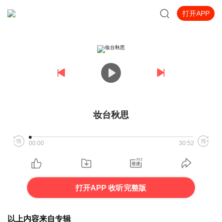
打开APP
妆台秋思
00:00
30:52
打开APP 收听完整版
以上内容来自专辑