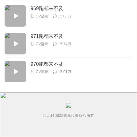
969跑都来不及
CV至臻
15.08万
971跑都来不及
CV至臻
15.74万
970跑都来不及
CV至臻
15.01万
© 2014-
2026
喜马拉雅 版权所有