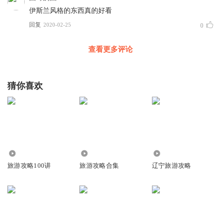
伊斯兰风格的东西真的好看
回复
2020-02-25
0
查看更多评论
猜你喜欢
3.87万
751
5205
旅游攻略100讲
旅游攻略合集
辽宁旅游攻略