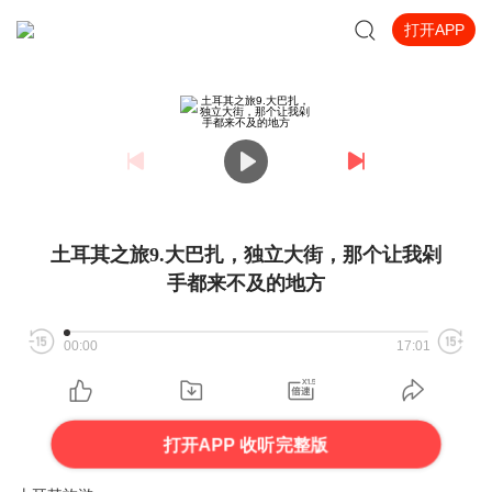
打开APP
土耳其之旅9.大巴扎，独立大街，那个让我剁
手都来不及的地方
00:00
17:01
打开APP 收听完整版