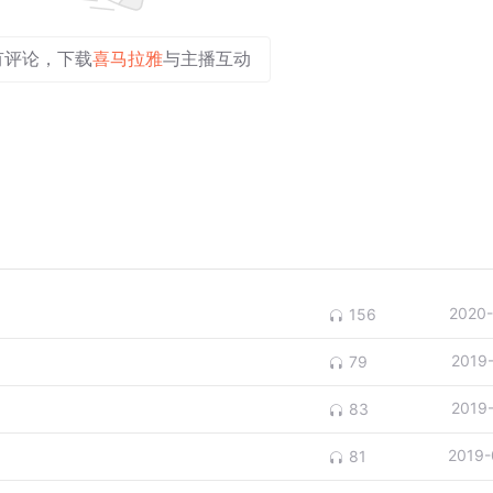
有评论，下载
喜马拉雅
与主播互动
2020-
156
2019
79
2019
83
2019-
81