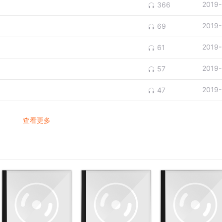
2019-
366
2019-
69
2019-
61
2019-
57
2019-
47
查看更多