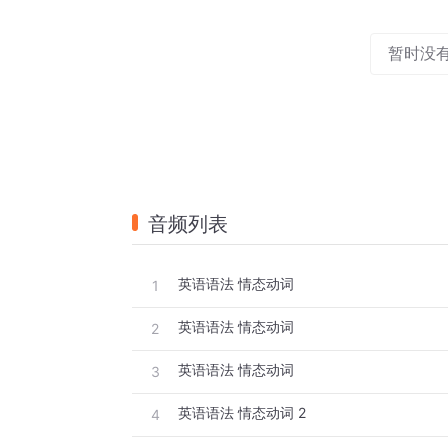
暂时没
音频列表
英语语法 情态动词
1
英语语法 情态动词
2
英语语法 情态动词
3
英语语法 情态动词 2
4