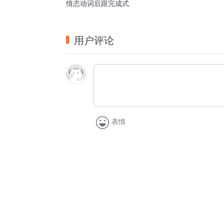
情态动词后跟完成式
用户评论
表情