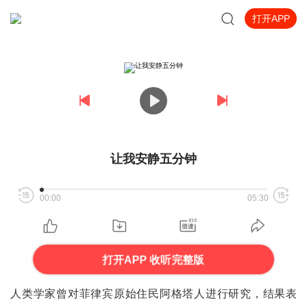
打开APP
让我安静五分钟
00:00
05:30
打开APP 收听完整版
人类学家曾对菲律宾原始住民阿格塔人进行研究，结果表