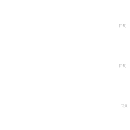
回复
回复
回复