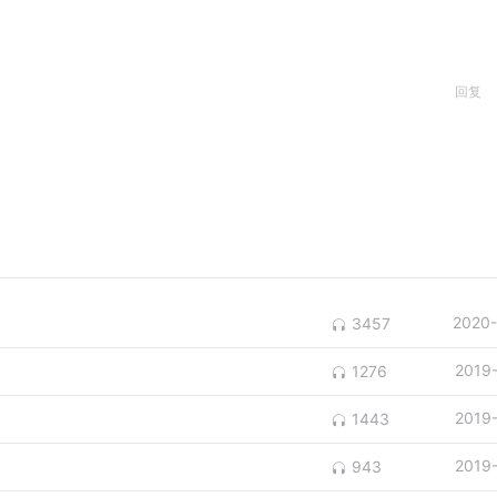
回复
2020-
3457
2019
1276
2019
1443
2019
943