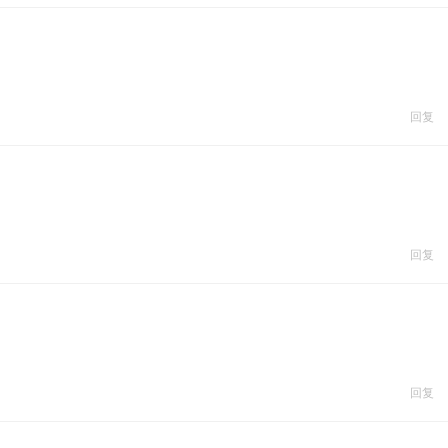
回复
回复
回复