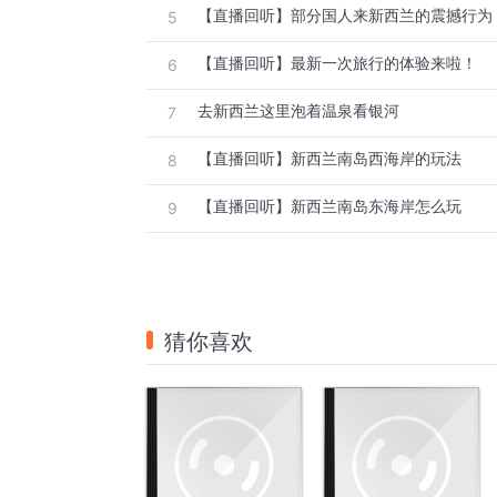
【直播回听】部分国人来新西兰的震撼行为
5
【直播回听】最新一次旅行的体验来啦！
6
去新西兰这里泡着温泉看银河
7
【直播回听】新西兰南岛西海岸的玩法
8
【直播回听】新西兰南岛东海岸怎么玩
9
猜你喜欢